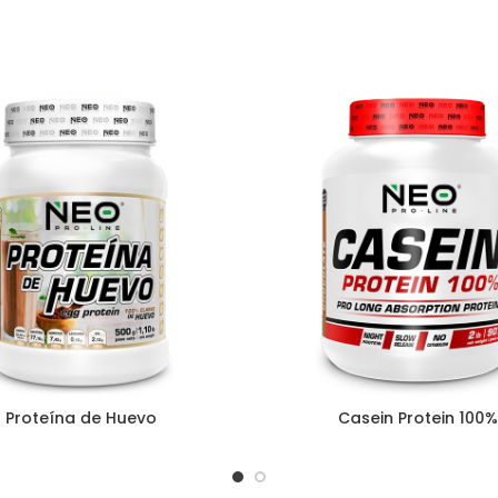
Proteína de Huevo
Casein Protein 100%