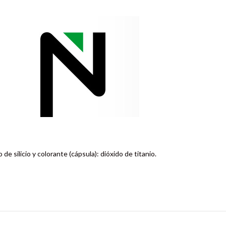
de silicio y colorante (cápsula): dióxido de titanio.