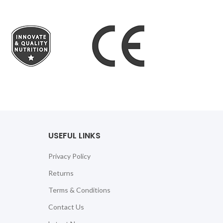
USEFUL LINKS
Privacy Policy
Returns
Terms & Conditions
Contact Us