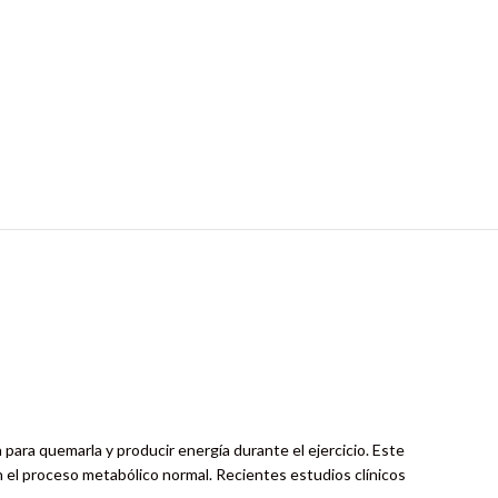
 para quemarla y producir energía durante el ejercicio. Este
 el proceso metabólico normal. Recientes estudios clínicos