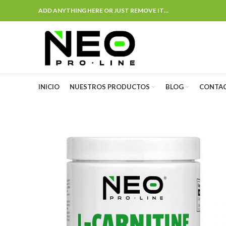
ADD ANYTHING HERE OR JUST REMOVE IT…
INICIO
NUESTROS PRODUCTOS
BLOG
CONTA