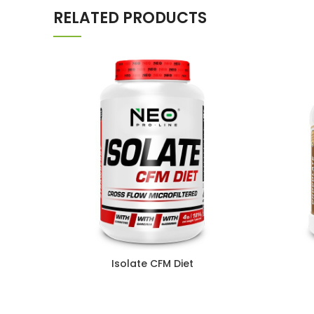
RELATED PRODUCTS
Isolate CFM Diet